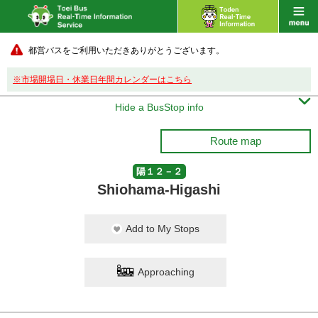
都営バスをご利用いただきありがとうございます。
※市場開場日・休業日年間カレンダーはこちら

Hide a BusStop info
Route map
陽１２－２
Shiohama-Higashi
Add to My Stops
Approaching