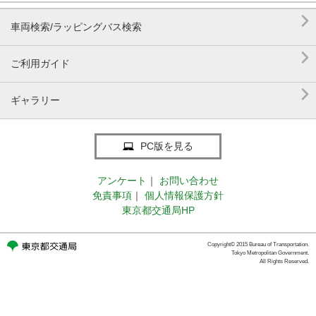

車両検索/ラッピングバス検索

ご利用ガイド

ギャラリー
PC版を見る
アンケート
｜
お問い合わせ
免責事項
｜
個人情報保護方針
東京都交通局HP
Copyright© 2015 Bureau of Transportation.
Tokyo Metropolitan Government.
All Rights Reserved.