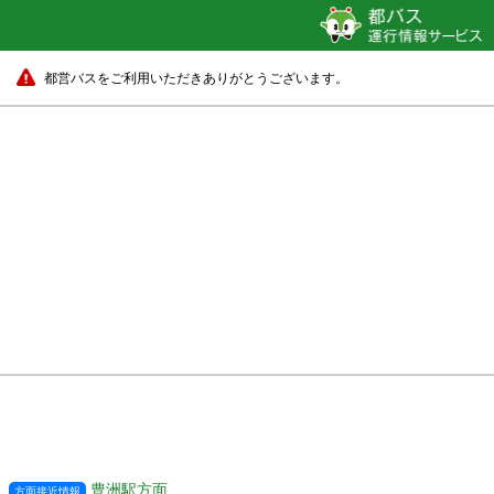
都営バスをご利用いただきありがとうございます。
豊洲駅方面
方面接近情報