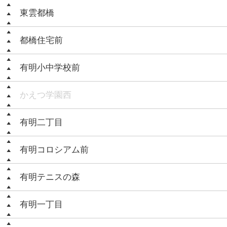
東雲都橋
都橋住宅前
有明小中学校前
かえつ学園西
有明二丁目
有明コロシアム前
有明テニスの森
有明一丁目