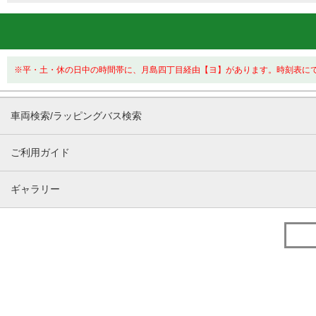
※平・土・休の日中の時間帯に、月島四丁目経由【ヨ】があります。時刻表に
車両検索/ラッピングバス検索
ご利用ガイド
ギャラリー