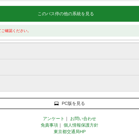
このバス停の他の系統を見る
てご確認ください。
PC版を見る
アンケート
｜
お問い合わせ
免責事項
｜
個人情報保護方針
東京都交通局HP