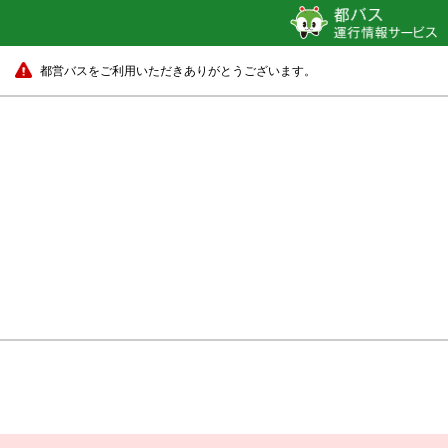
都営バスをご利用いただきありがとうございます。