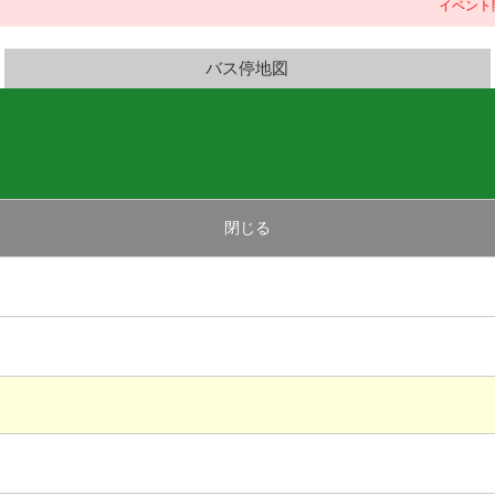
イベント開催時は
バス停地図
閉じる