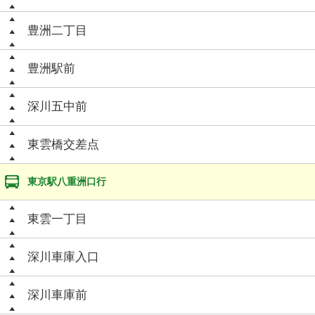
豊洲二丁目
豊洲駅前
深川五中前
東雲橋交差点
東京駅八重洲口行
東雲一丁目
深川車庫入口
深川車庫前