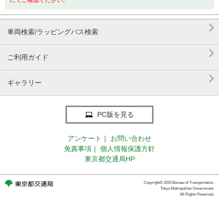
にてご確認ください。

車両検索/ラッピングバス検索

ご利用ガイド

ギャラリー
PC版を見る
アンケート
｜
お問い合わせ
免責事項
｜
個人情報保護方針
東京都交通局HP
Copyright© 2015 Bureau of Transportation.
Tokyo Metropolitan Government.
All Rights Reserved.