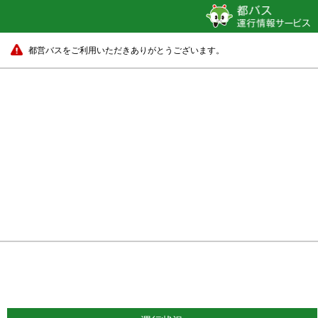
都営バスをご利用いただきありがとうございます。