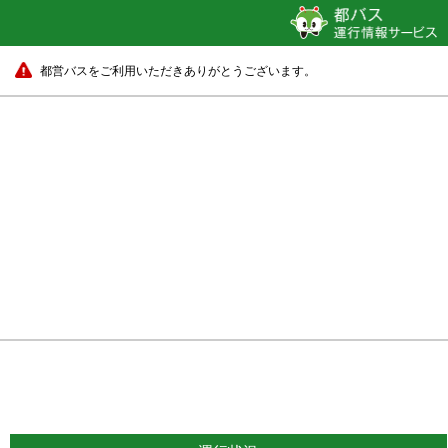
都営バスをご利用いただきありがとうございます。