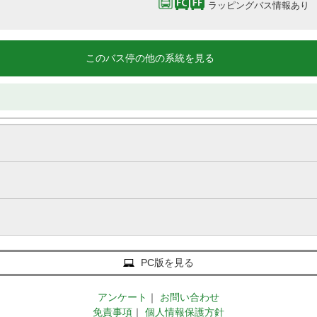
ラッピングバス情報あり
このバス停の他の系統を見る
PC版を見る
アンケート
｜
お問い合わせ
免責事項
｜
個人情報保護方針