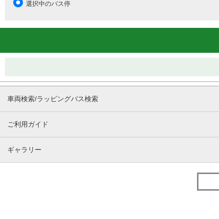
選択中のバス停
車両検索/ラッピングバス検索
ご利用ガイド
ギャラリー