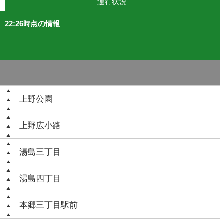
運行状況
22:26時点の情報
上野公園
上野広小路
湯島三丁目
湯島四丁目
本郷三丁目駅前