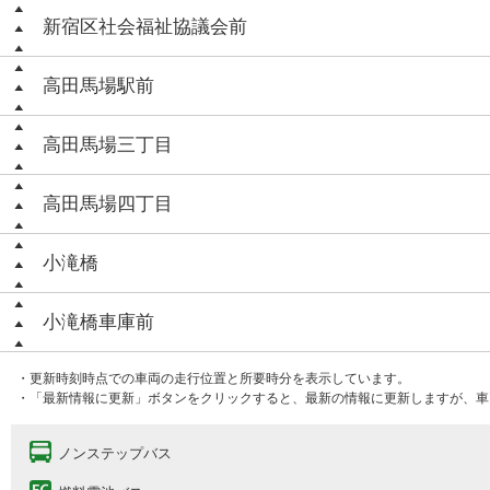
新宿区社会福祉協議会前
高田馬場駅前
高田馬場三丁目
高田馬場四丁目
小滝橋
小滝橋車庫前
・更新時刻時点での車両の走行位置と所要時分を表示しています。
・「最新情報に更新」ボタンをクリックすると、最新の情報に更新しますが、車
ノンステップバス