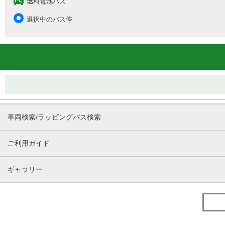
燃料電池バス
選択中のバス停
車両検索/ラッピングバス検索
ご利用ガイド
ギャラリー