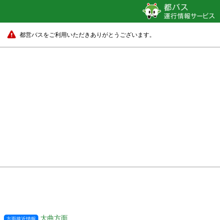
都営バスをご利用いただきありがとうございます。
大曲方面
方面接近情報