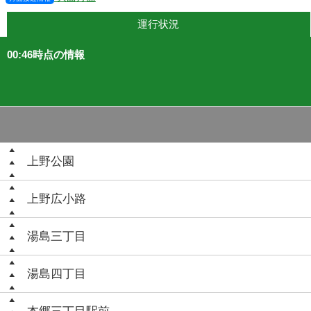
運行状況
00:46時点の情報
上野公園
上野広小路
湯島三丁目
湯島四丁目