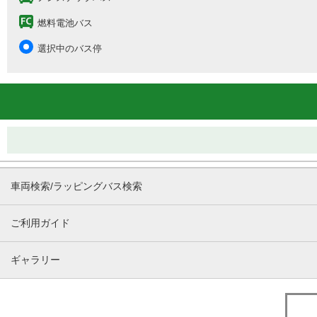
燃料電池バス
選択中のバス停
車両検索/ラッピングバス検索
ご利用ガイド
ギャラリー