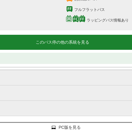
フルフラットバス
ラッピングバス情報あり
このバス停の他の系統を見る
PC版を見る