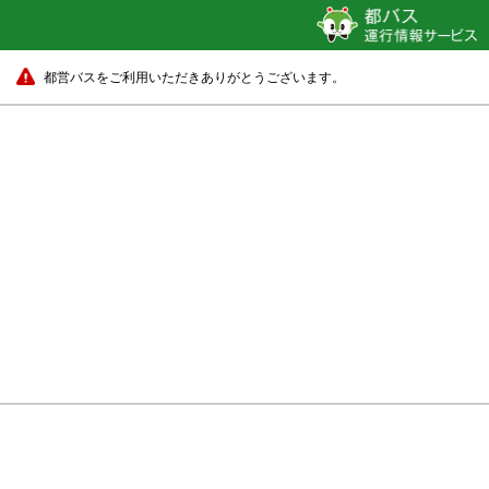
都営バスをご利用いただきありがとうございます。