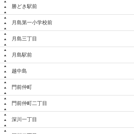
勝どき駅前
月島第一小学校前
月島三丁目
月島駅前
越中島
門前仲町
門前仲町二丁目
深川一丁目