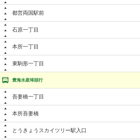
都営両国駅前
石原一丁目
本所一丁目
東駒形一丁目
豊海水産埠頭行
吾妻橋一丁目
本所吾妻橋
とうきょうスカイツリー駅入口