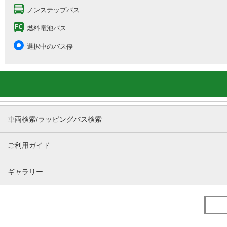
ノンステップバス
燃料電池バス
選択中のバス停
車両検索/ラッピングバス検索
ご利用ガイド
ギャラリー