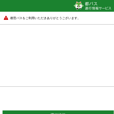
都営バスをご利用いただきありがとうございます。