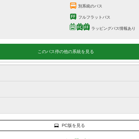
別系統のバス
フルフラットバス
ラッピングバス情報あり
このバス停の他の系統を見る
PC版を見る