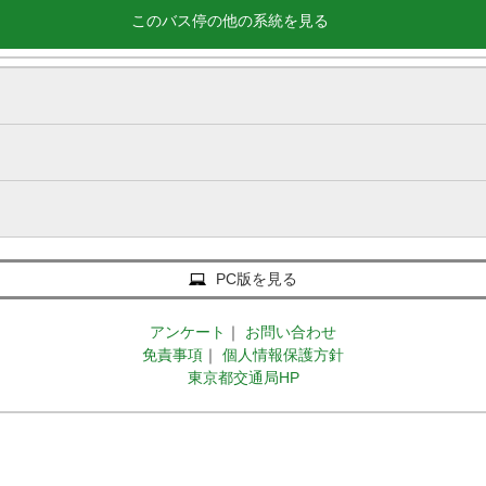
このバス停の他の系統を見る
PC版を見る
アンケート
｜
お問い合わせ
免責事項
｜
個人情報保護方針
東京都交通局HP