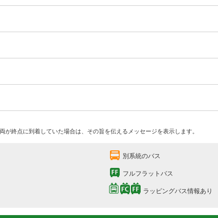
両が終点に到着していた場合は、その旨を伝えるメッセージを表示します。
別系統のバス
フルフラットバス
ラッピングバス情報あり