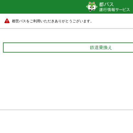
都営バスをご利用いただきありがとうございます。
鉄道乗換え