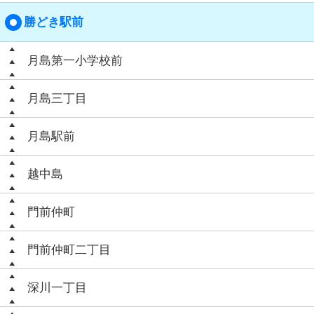
勝どき駅前
月島第一小学校前
月島三丁目
月島駅前
越中島
門前仲町
門前仲町二丁目
深川一丁目