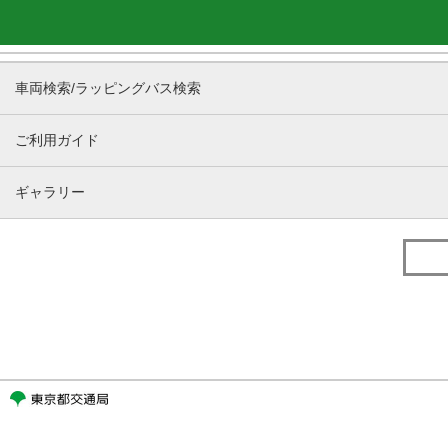
車両検索/ラッピングバス検索
ご利用ガイド
ギャラリー