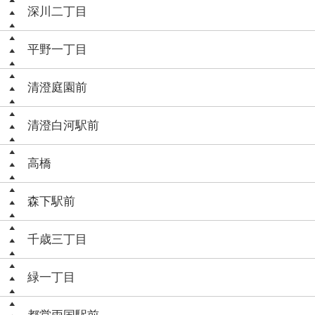
深川二丁目
平野一丁目
清澄庭園前
清澄白河駅前
高橋
森下駅前
千歳三丁目
緑一丁目