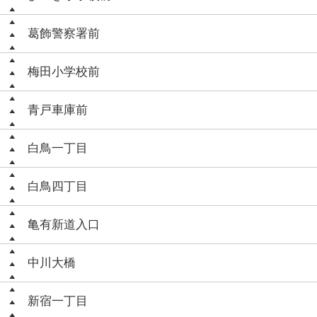
葛飾警察署前
梅田小学校前
青戸車庫前
白鳥一丁目
白鳥四丁目
亀有新道入口
中川大橋
新宿一丁目