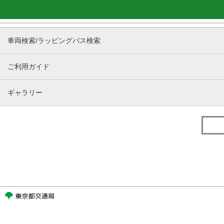
車両検索/ラッピングバス検索
ご利用ガイド
ギャラリー