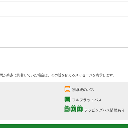
両が終点に到着していた場合は、その旨を伝えるメッセージを表示します。
別系統のバス
フルフラットバス
ラッピングバス情報あり