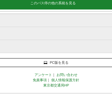
このバス停の他の系統を見る
PC版を見る
アンケート
｜
お問い合わせ
免責事項
｜
個人情報保護方針
東京都交通局HP