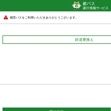
都営バスをご利用いただきありがとうございます。
鉄道乗換え