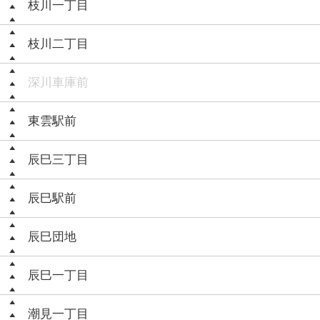
枝川一丁目
枝川二丁目
深川車庫前
東雲駅前
辰巳三丁目
辰巳駅前
辰巳団地
辰巳一丁目
潮見一丁目