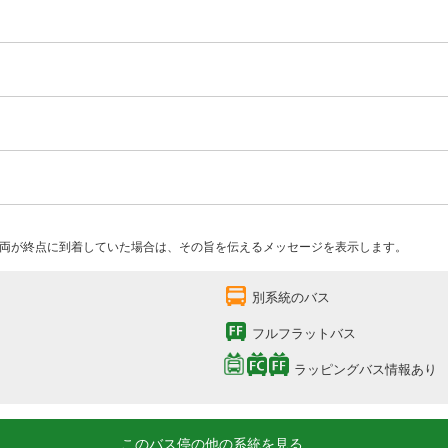
両が終点に到着していた場合は、その旨を伝えるメッセージを表示します。
別系統のバス
フルフラットバス
ラッピングバス情報あり
このバス停の他の系統を見る