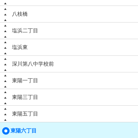
八枝橋
塩浜二丁目
塩浜東
深川第八中学校前
東陽一丁目
東陽三丁目
東陽五丁目
東陽六丁目