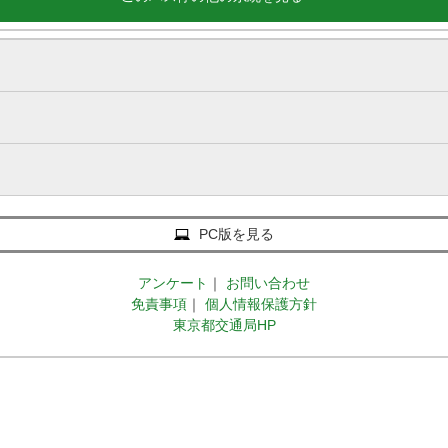
PC版を見る
アンケート
｜
お問い合わせ
免責事項
｜
個人情報保護方針
東京都交通局HP