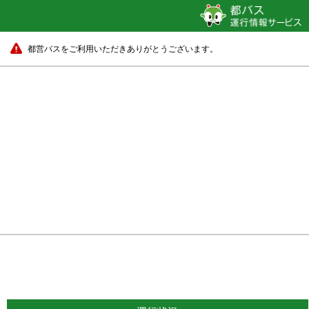
都営バスをご利用いただきありがとうございます。