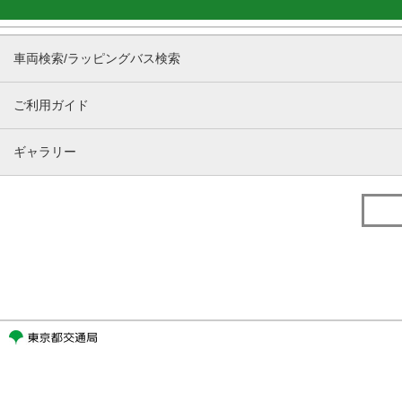
車両検索/ラッピングバス検索
ご利用ガイド
ギャラリー