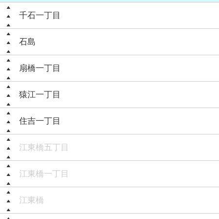
千石一丁目
石島
扇橋一丁目
猿江一丁目
住吉一丁目
江東橋五丁目
江東橋一丁目
江東橋