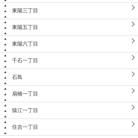

東陽三丁目

東陽五丁目

東陽六丁目

千石一丁目

石島

扇橋一丁目

猿江一丁目

住吉一丁目