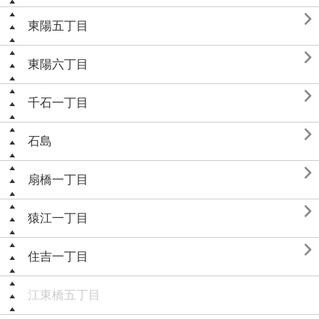

東陽五丁目

東陽六丁目

千石一丁目

石島

扇橋一丁目

猿江一丁目

住吉一丁目
江東橋五丁目