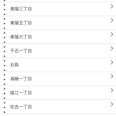

東陽三丁目

東陽五丁目

東陽六丁目

千石一丁目

石島

扇橋一丁目

猿江一丁目

住吉一丁目