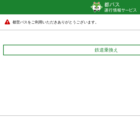
都営バスをご利用いただきありがとうございます。
鉄道乗換え