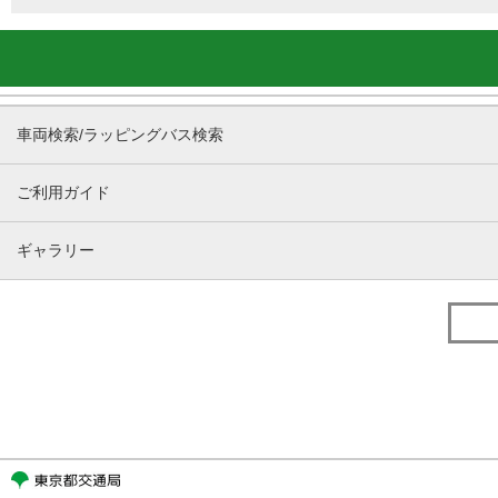
車両検索/ラッピングバス検索
ご利用ガイド
ギャラリー