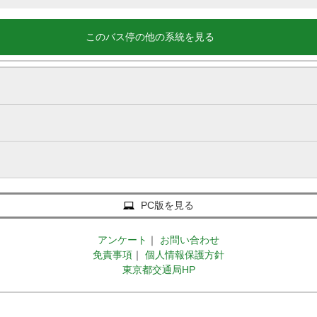
このバス停の他の系統を見る
PC版を見る
アンケート
｜
お問い合わせ
免責事項
｜
個人情報保護方針
東京都交通局HP