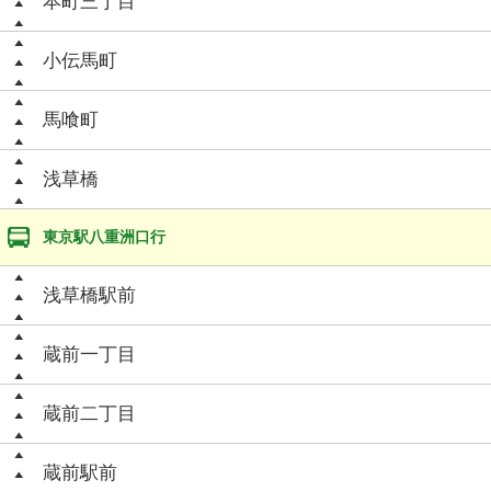
本町三丁目
小伝馬町
馬喰町
浅草橋
東京駅八重洲口行
浅草橋駅前
蔵前一丁目
蔵前二丁目
蔵前駅前