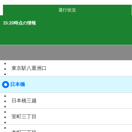
運行状況
15:20時点の情報
東京駅八重洲口
日本橋
日本橋三越
室町三丁目