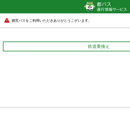
都営バスをご利用いただきありがとうございます。
鉄道乗換え