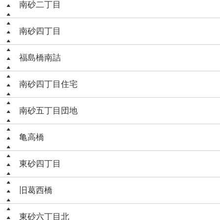
南砂二丁目
南砂四丁目
福島橋南詰
南砂四丁目住宅
南砂五丁目団地
亀高橋
東砂四丁目
旧葛西橋
東砂六丁目北