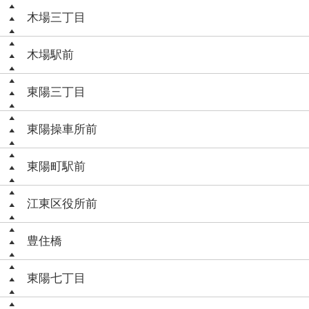
木場三丁目
木場駅前
東陽三丁目
東陽操車所前
東陽町駅前
江東区役所前
豊住橋
東陽七丁目