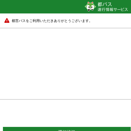
都営バスをご利用いただきありがとうございます。