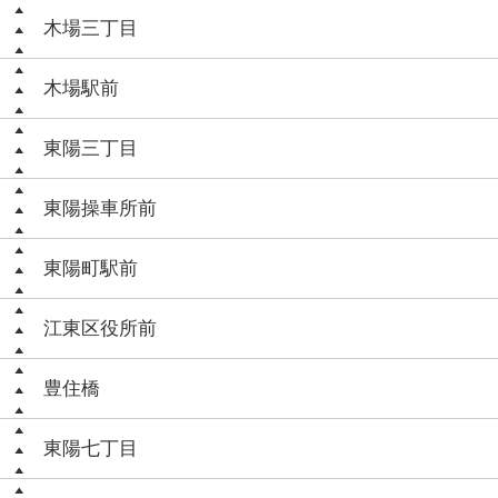
木場三丁目
木場駅前
東陽三丁目
東陽操車所前
東陽町駅前
江東区役所前
豊住橋
東陽七丁目