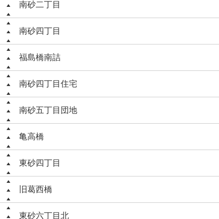
南砂二丁目
南砂四丁目
福島橋南詰
南砂四丁目住宅
南砂五丁目団地
亀高橋
東砂四丁目
旧葛西橋
東砂六丁目北