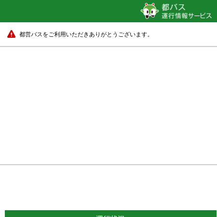
都営バスをご利用いただきありがとうございます。