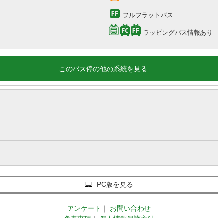
フルフラットバス
ラッピングバス情報あり
このバス停の他の系統を見る
PC版を見る
アンケート
｜
お問い合わせ