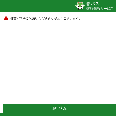
都営バスをご利用いただきありがとうございます。
運行状況