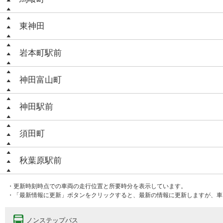
東神田
岩本町駅前
神田富山町
神田駅前
須田町
秋葉原駅前
・更新時刻時点での車両の走行位置と所要時分を表示しています。
・「最新情報に更新」ボタンをクリックすると、最新の情報に更新しますが、車
ノンステップバス