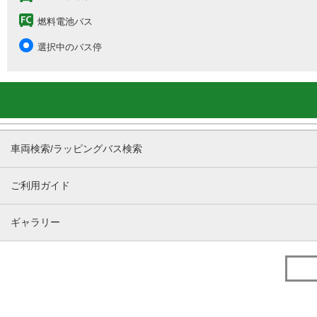
燃料電池バス
選択中のバス停
車両検索/ラッピングバス検索
ご利用ガイド
ギャラリー