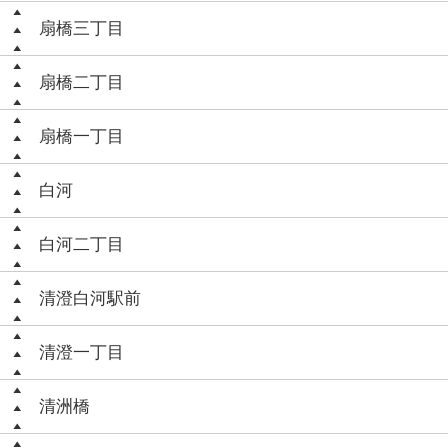
扇橋三丁目
扇橋二丁目
扇橋一丁目
白河
白河二丁目
清澄白河駅前
清澄一丁目
清洲橋