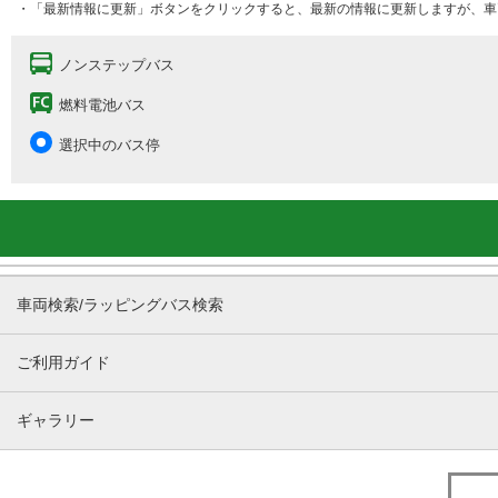
・「最新情報に更新」ボタンをクリックすると、最新の情報に更新しますが、車
ノンステップバス
燃料電池バス
選択中のバス停
車両検索/ラッピングバス検索
ご利用ガイド
ギャラリー