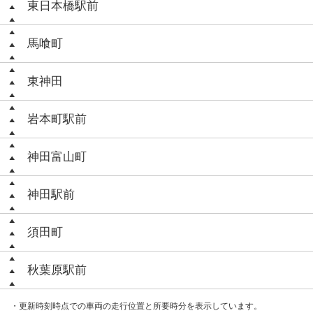
東日本橋駅前
馬喰町
東神田
岩本町駅前
神田富山町
神田駅前
須田町
秋葉原駅前
・更新時刻時点での車両の走行位置と所要時分を表示しています。