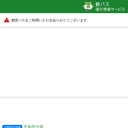
都営バスをご利用いただきありがとうございます。
宇喜田方面
方面接近情報