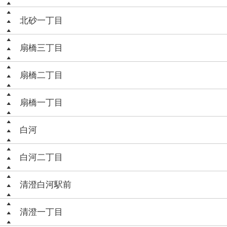
北砂一丁目
扇橋三丁目
扇橋二丁目
扇橋一丁目
白河
白河二丁目
清澄白河駅前
清澄一丁目