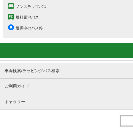
ノンステップバス
燃料電池バス
選択中のバス停
車両検索/ラッピングバス検索
ご利用ガイド
ギャラリー