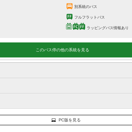
別系統のバス
フルフラットバス
ラッピングバス情報あり
このバス停の他の系統を見る
PC版を見る