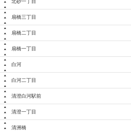
北砂一丁目
扇橋三丁目
扇橋二丁目
扇橋一丁目
白河
白河二丁目
清澄白河駅前
清澄一丁目
清洲橋