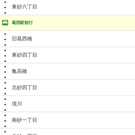
東砂六丁目
葛西駅前行
旧葛西橋
東砂四丁目
亀高橋
北砂四丁目
境川
南砂一丁目