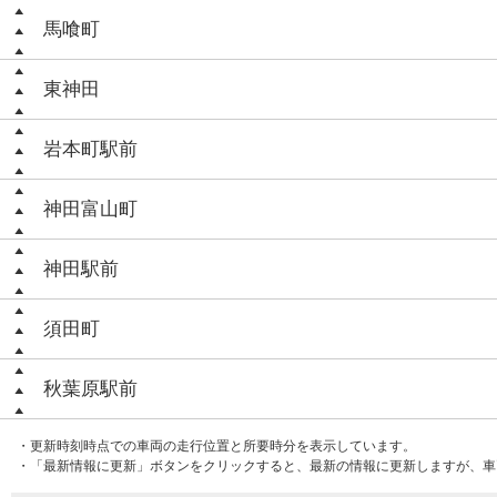
馬喰町
東神田
岩本町駅前
神田富山町
神田駅前
須田町
秋葉原駅前
・更新時刻時点での車両の走行位置と所要時分を表示しています。
・「最新情報に更新」ボタンをクリックすると、最新の情報に更新しますが、車