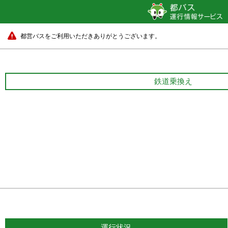
都営バスをご利用いただきありがとうございます。
鉄道乗換え
運行状況