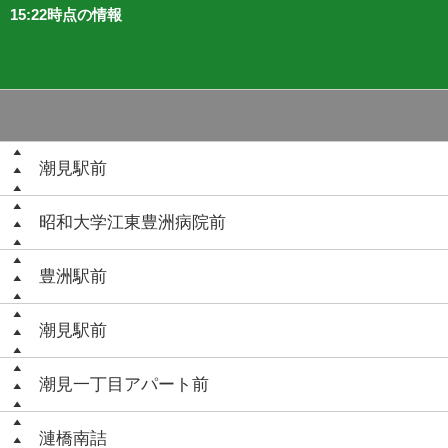
15:22時点の情報
潮見駅前
昭和大学江東豊洲病院前
豊洲駅前
潮見駅前
潮見一丁目アパート前
漣橋南詰