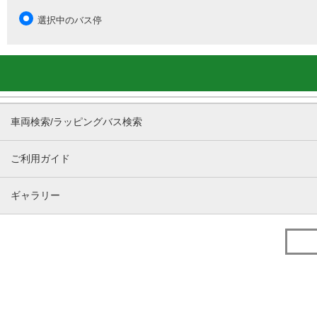
選択中のバス停
車両検索/ラッピングバス検索
ご利用ガイド
ギャラリー