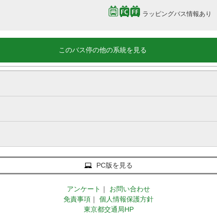
ラッピングバス情報あり
このバス停の他の系統を見る
PC版を見る
アンケート
｜
お問い合わせ
免責事項
｜
個人情報保護方針
東京都交通局HP