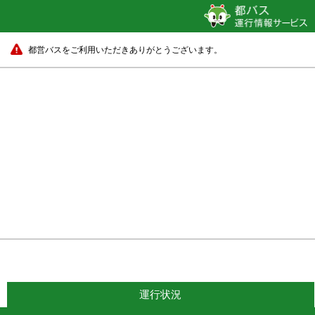
都営バスをご利用いただきありがとうございます。
運行状況