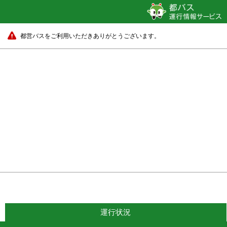
都営バスをご利用いただきありがとうございます。
運行状況