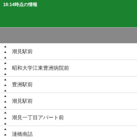
18:14時点の情報
潮見駅前
昭和大学江東豊洲病院前
豊洲駅前
潮見駅前
潮見一丁目アパート前
漣橋南詰