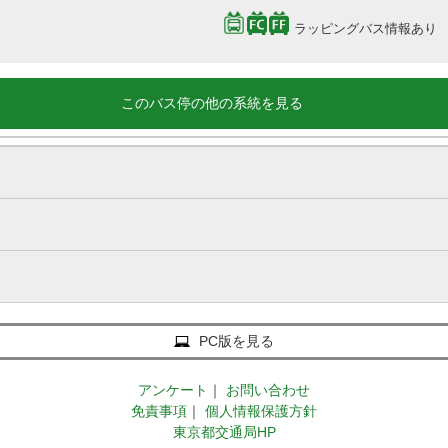
ラッピングバス情報あり
このバス停の他の系統を見る
PC版を見る
アンケート
｜
お問い合わせ
免責事項
｜
個人情報保護方針
東京都交通局HP