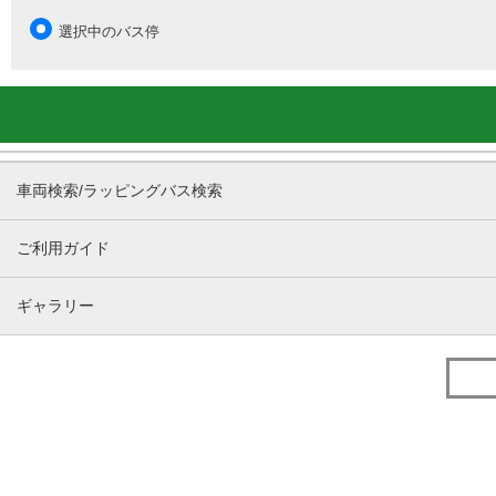
選択中のバス停
車両検索/ラッピングバス検索
ご利用ガイド
ギャラリー