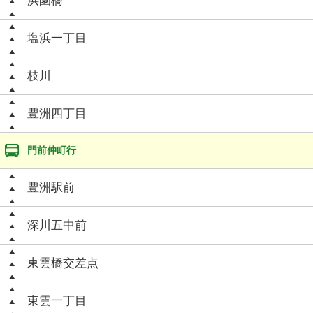
浜園橋
塩浜一丁目
枝川
豊洲四丁目
門前仲町行
豊洲駅前
深川五中前
東雲橋交差点
東雲一丁目