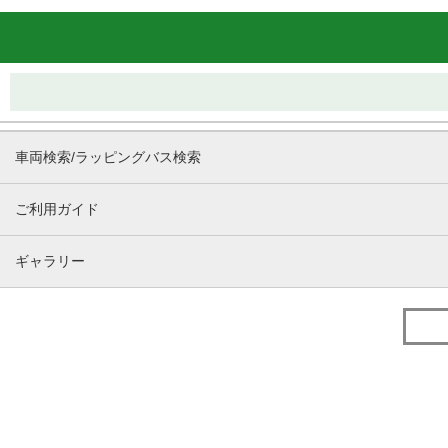
車両検索/ラッピングバス検索
ご利用ガイド
ギャラリー