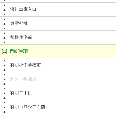
深川車庫入口
東雲都橋
都橋住宅前
門前仲町行
有明小中学校前
かえつ学園西
有明二丁目
有明コロシアム前