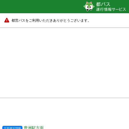
都営バスをご利用いただきありがとうございます。
豊洲駅方面
方面接近情報