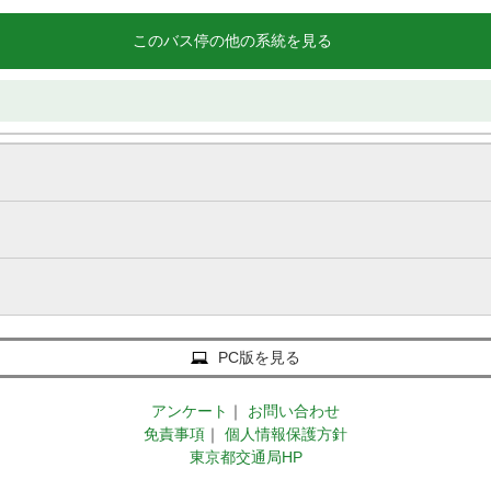
このバス停の他の系統を見る
PC版を見る
アンケート
｜
お問い合わせ
免責事項
｜
個人情報保護方針
東京都交通局HP