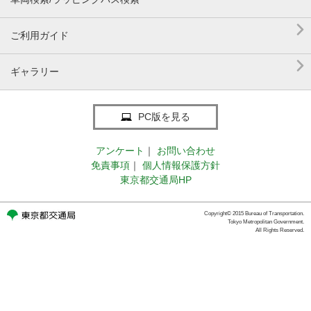

ご利用ガイド

ギャラリー
PC版を見る
アンケート
｜
お問い合わせ
免責事項
｜
個人情報保護方針
東京都交通局HP
Copyright© 2015 Bureau of Transportation.
Tokyo Metropolitan Government.
All Rights Reserved.