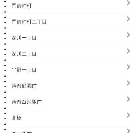

門前仲町

門前仲町二丁目

深川一丁目

深川二丁目

平野一丁目

清澄庭園前

清澄白河駅前

高橋
