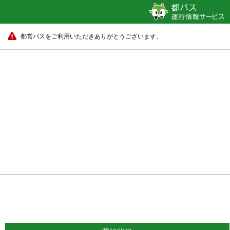
都営バスをご利用いただきありがとうございます。