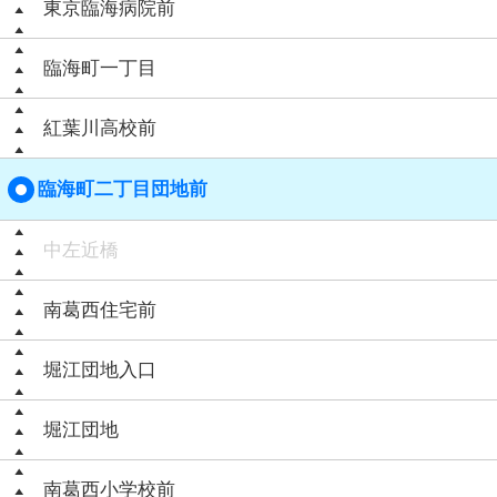
東京臨海病院前
臨海町一丁目
紅葉川高校前
臨海町二丁目団地前
中左近橋
南葛西住宅前
堀江団地入口
堀江団地
南葛西小学校前