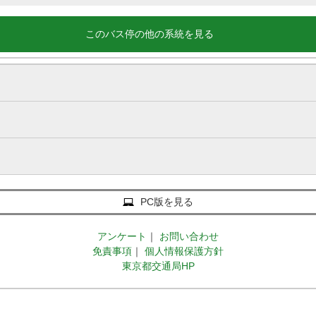
このバス停の他の系統を見る
PC版を見る
アンケート
｜
お問い合わせ
免責事項
｜
個人情報保護方針
東京都交通局HP