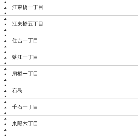
江東橋一丁目
江東橋五丁目
住吉一丁目
猿江一丁目
扇橋一丁目
石島
千石一丁目
東陽六丁目