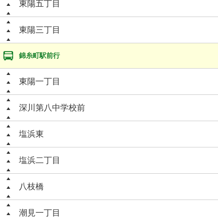
東陽五丁目
東陽三丁目
錦糸町駅前行
東陽一丁目
深川第八中学校前
塩浜東
塩浜二丁目
八枝橋
潮見一丁目