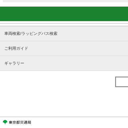
車両検索/ラッピングバス検索
ご利用ガイド
ギャラリー