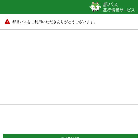
都営バスをご利用いただきありがとうございます。