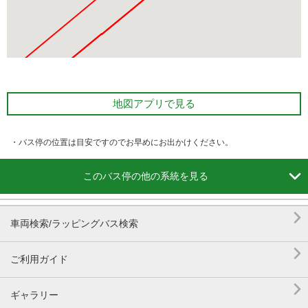
地図アプリで見る
・バス停の位置は目安ですのでお早めにお出かけください。

このバス停の他の系統を見る

車両検索/ラッピングバス検索

ご利用ガイド

ギャラリー