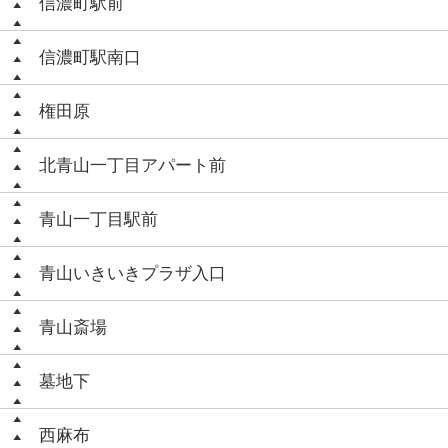
信濃町駅前
信濃町駅南口
権田原
北青山一丁目アパート前
青山一丁目駅前
青山いきいきプラザ入口
青山斎場
墓地下
西麻布