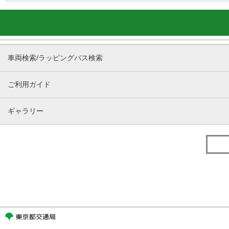
車両検索/ラッピングバス検索
ご利用ガイド
ギャラリー