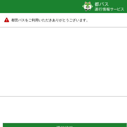
都営バスをご利用いただきありがとうございます。