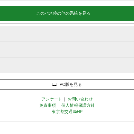
このバス停の他の系統を見る
PC版を見る
アンケート
｜
お問い合わせ
免責事項
｜
個人情報保護方針
東京都交通局HP