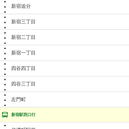
新宿追分
新宿三丁目
新宿二丁目
新宿一丁目
四谷四丁目
四谷三丁目
左門町
新宿駅西口行