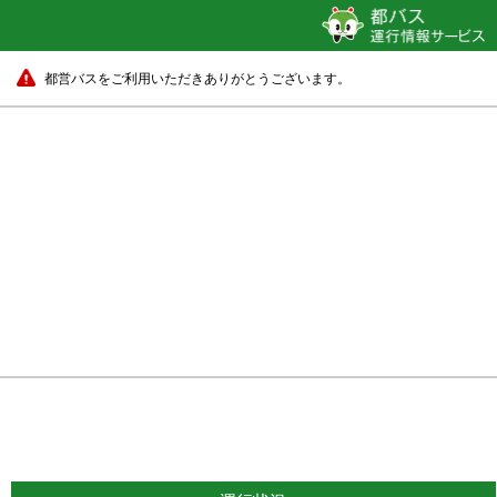
都営バスをご利用いただきありがとうございます。