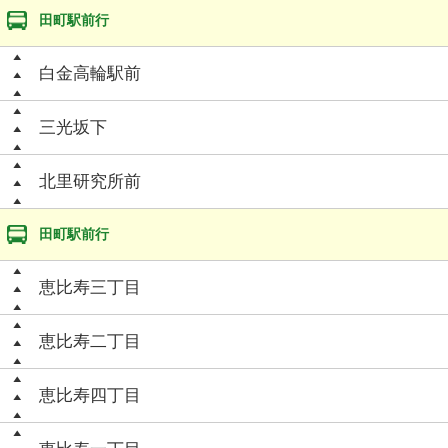
田町駅前行
白金高輪駅前
三光坂下
北里研究所前
田町駅前行
恵比寿三丁目
恵比寿二丁目
恵比寿四丁目