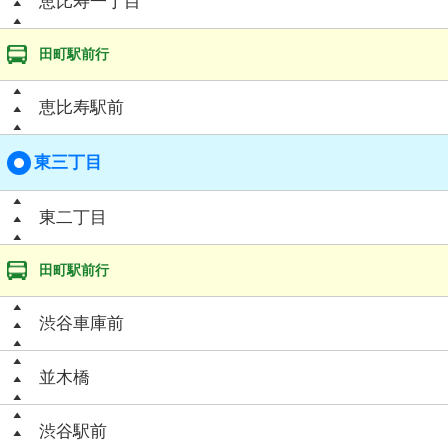
恵比寿一丁目
田町駅前行
恵比寿駅前
東三丁目
東二丁目
田町駅前行
渋谷車庫前
並木橋
渋谷駅前