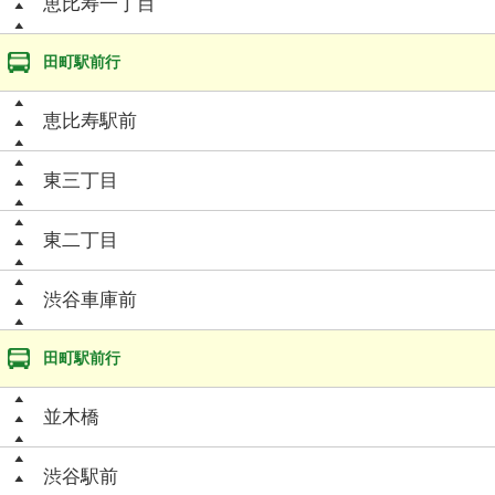
恵比寿一丁目
田町駅前行
恵比寿駅前
東三丁目
東二丁目
渋谷車庫前
田町駅前行
並木橋
渋谷駅前