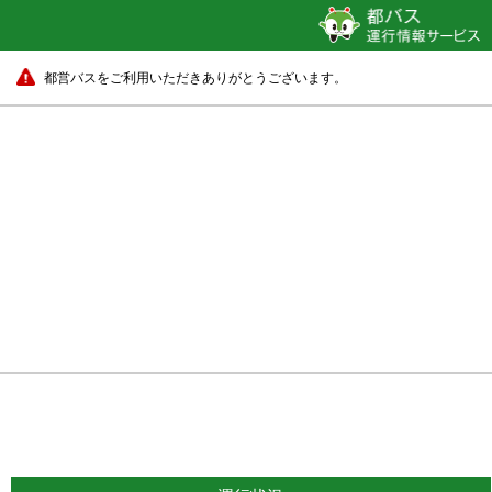
都営バスをご利用いただきありがとうございます。