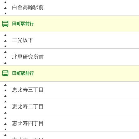
白金高輪駅前
田町駅前行
三光坂下
北里研究所前
田町駅前行
恵比寿三丁目
恵比寿二丁目
恵比寿四丁目