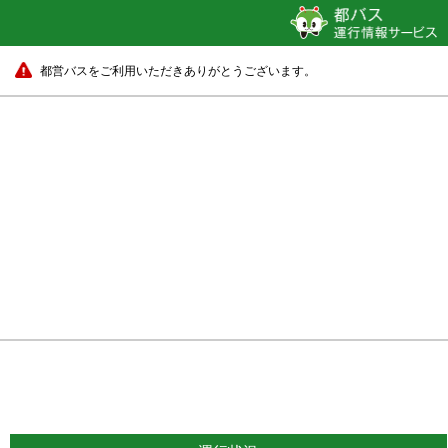
都営バスをご利用いただきありがとうございます。
とうきょうスカイツリー駅前