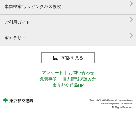

車両検索/ラッピングバス検索

ご利用ガイド

ギャラリー
PC版を見る
アンケート
｜
お問い合わせ
免責事項
｜
個人情報保護方針
東京都交通局HP
Copyright© 2015 Bureau of Transportation.
Tokyo Metropolitan Government.
All Rights Reserved.