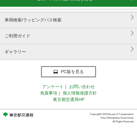

車両検索/ラッピングバス検索

ご利用ガイド

ギャラリー
PC版を見る
アンケート
｜
お問い合わせ
免責事項
｜
個人情報保護方針
東京都交通局HP
Copyright© 2015 Bureau of Transportation.
Tokyo Metropolitan Government.
All Rights Reserved.