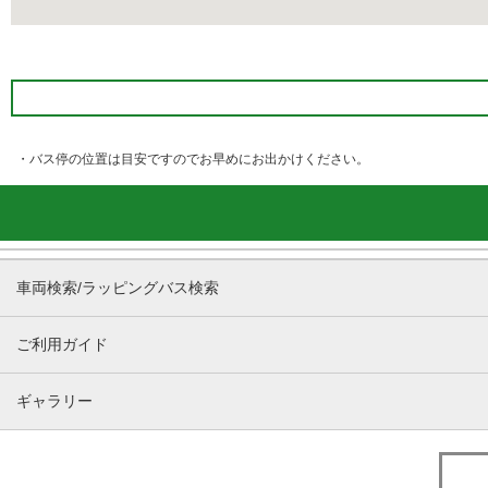
・バス停の位置は目安ですのでお早めにお出かけください。
車両検索/ラッピングバス検索
ご利用ガイド
ギャラリー