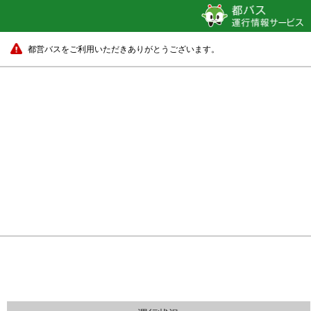
都営バスをご利用いただきありがとうございます。