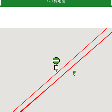
バス停地図