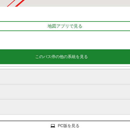
地図アプリで見る
このバス停の他の系統を見る
PC版を見る