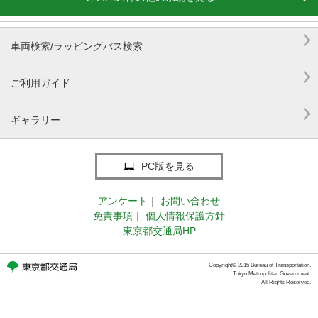

車両検索/ラッピングバス検索

ご利用ガイド

ギャラリー
PC版を見る
アンケート
｜
お問い合わせ
免責事項
｜
個人情報保護方針
東京都交通局HP
Copyright© 2015 Bureau of Transportation.
Tokyo Metropolitan Government.
All Rights Reserved.