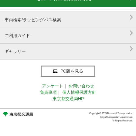

車両検索/ラッピングバス検索

ご利用ガイド

ギャラリー
PC版を見る
アンケート
｜
お問い合わせ
免責事項
｜
個人情報保護方針
東京都交通局HP
Copyright© 2015 Bureau of Transportation.
Tokyo Metropolitan Government.
All Rights Reserved.