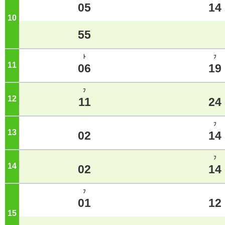
05
14
10
ジ
55
ﾄ
ﾌ
11
ジ
06
19
ﾌ
12
ジ
11
24
ﾌ
13
ジ
02
14
ﾌ
14
ジ
02
14
ﾌ
01
12
15
ジ