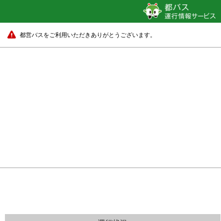
都営バスをご利用いただきありがとうございます。