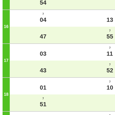
54
ﾌ
04
13
16
ジ
ﾌ
47
55
ﾌ
03
11
17
ジ
ﾌ
43
52
ﾌ
01
10
18
ジ
ﾌ
51