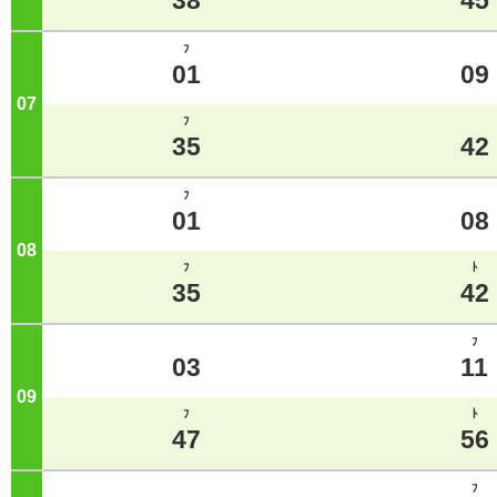
38
45
ﾌ
01
09
07
ジ
ﾌ
35
42
ﾌ
01
08
08
ジ
ﾌ
ﾄ
35
42
ﾌ
03
11
09
ジ
ﾌ
ﾄ
47
56
ﾌ