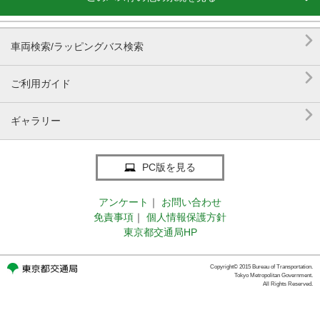

車両検索/ラッピングバス検索

ご利用ガイド

ギャラリー
PC版を見る
アンケート
｜
お問い合わせ
免責事項
｜
個人情報保護方針
東京都交通局HP
Copyright© 2015 Bureau of Transportation.
Tokyo Metropolitan Government.
All Rights Reserved.