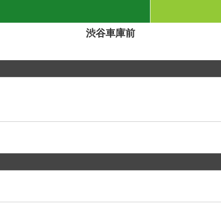
渋谷車庫前