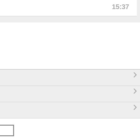
15:37


