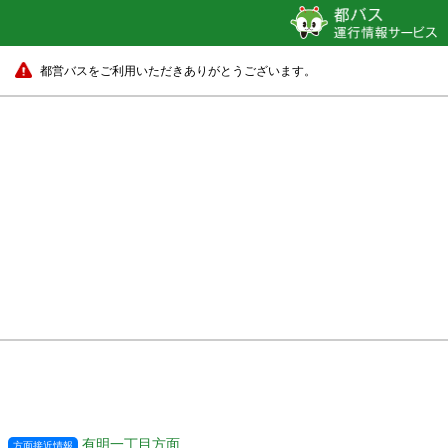
都営バスをご利用いただきありがとうございます。
有明一丁目方面
方面接近情報