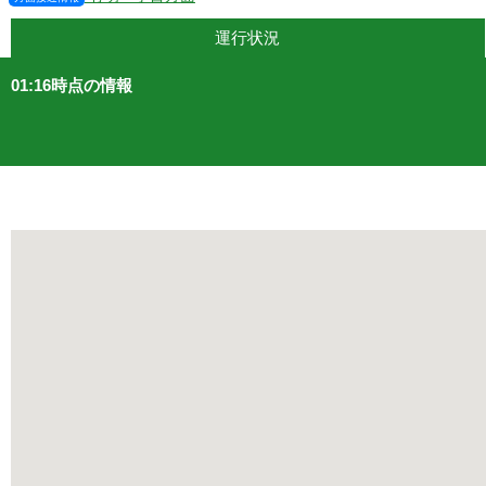
運行状況
01:16時点の情報