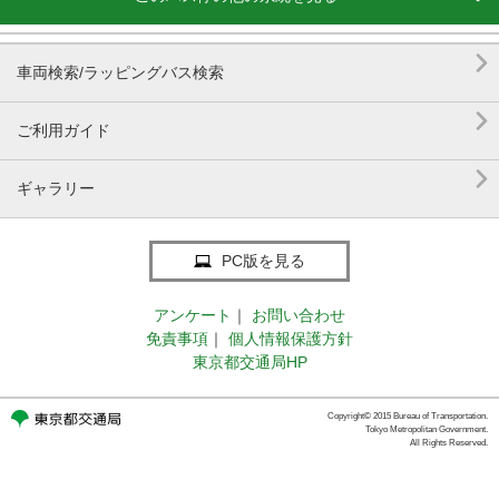

車両検索/ラッピングバス検索

ご利用ガイド

ギャラリー
PC版を見る
アンケート
｜
お問い合わせ
免責事項
｜
個人情報保護方針
東京都交通局HP
Copyright© 2015 Bureau of Transportation.
Tokyo Metropolitan Government.
All Rights Reserved.