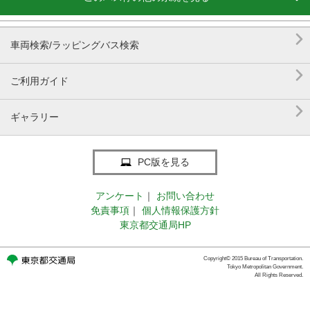

車両検索/ラッピングバス検索

ご利用ガイド

ギャラリー
PC版を見る
アンケート
｜
お問い合わせ
免責事項
｜
個人情報保護方針
東京都交通局HP
Copyright© 2015 Bureau of Transportation.
Tokyo Metropolitan Government.
All Rights Reserved.