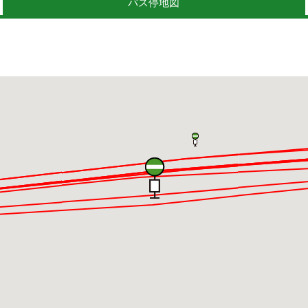
バス停地図