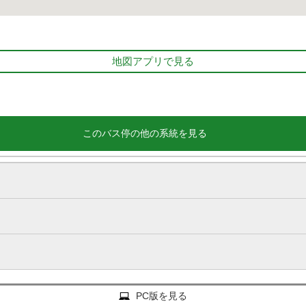
地図アプリで見る
このバス停の他の系統を見る
PC版を見る