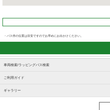
・バス停の位置は目安ですのでお早めにお出かけください。
車両検索/ラッピングバス検索
ご利用ガイド
ギャラリー