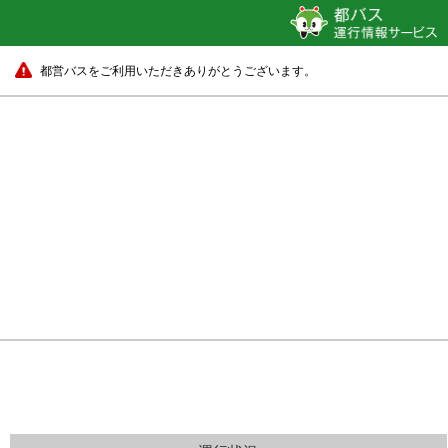
都営バスをご利用いただきありがとうございます。