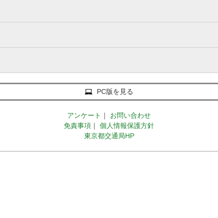
PC版を見る
アンケート
｜
お問い合わせ
免責事項
｜
個人情報保護方針
東京都交通局HP