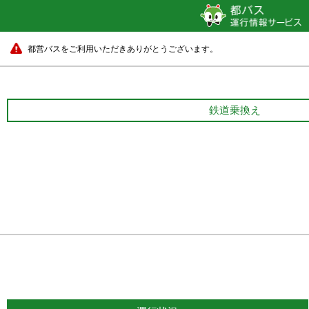
都営バスをご利用いただきありがとうございます。
鉄道乗換え