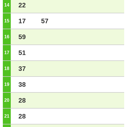
22
14
ジ
17
57
15
ジ
59
16
ジ
51
17
ジ
37
18
ジ
38
19
ジ
28
20
ジ
28
21
ジ