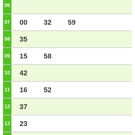
06
ジ
00
32
59
07
ジ
35
08
ジ
15
58
09
ジ
42
10
ジ
16
52
11
ジ
37
12
ジ
23
13
ジ