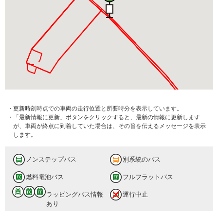
・更新時刻時点での車両の走行位置と所要時分を表示しています。
・「最新情報に更新」ボタンをクリックすると、最新の情報に更新します
が、車両が終点に到着していた場合は、その旨を伝えるメッセージを表示
します。
ノンステップバス
別系統のバス
燃料電池バス
フルフラットバス
ラッピングバス情報
運行中止
あり